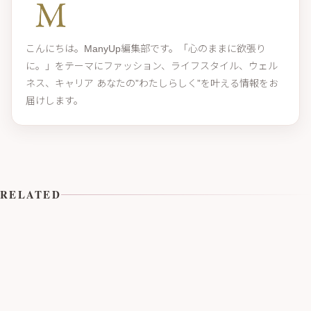
こんにちは。ManyUp編集部です。「心のままに欲張り
に。」をテーマにファッション、ライフスタイル、ウェル
ネス、キャリア あなたの”わたしらしく”を叶える情報をお
届けします。
RELATED