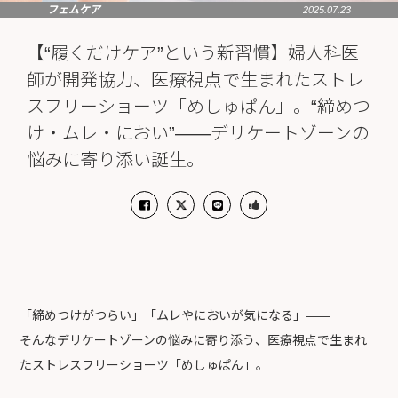
フェムケア
2025.07.23
【“履くだけケア”という新習慣】婦人科医
師が開発協力、医療視点で生まれたストレ
スフリーショーツ「めしゅぱん」。“締めつ
け・ムレ・におい”——デリケートゾーンの
悩みに寄り添い誕生。
「締めつけがつらい」「ムレやにおいが気になる」——
そんなデリケートゾーンの悩みに寄り添う、医療視点で生まれ
たストレスフリーショーツ「めしゅぱん」。