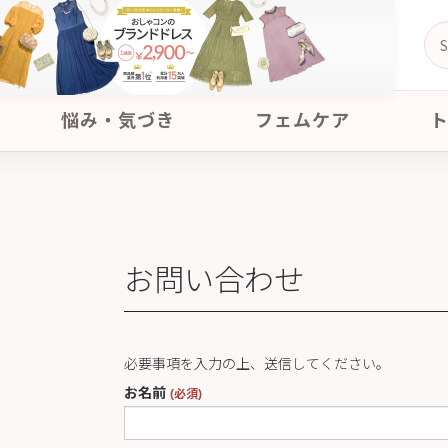
悩み・気づき
フェムケア
お問い合わせ
必要事項を入力の上、送信してください。
お名前
(必須)