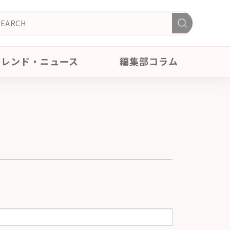
トレンド・ニュース
編集部コラム