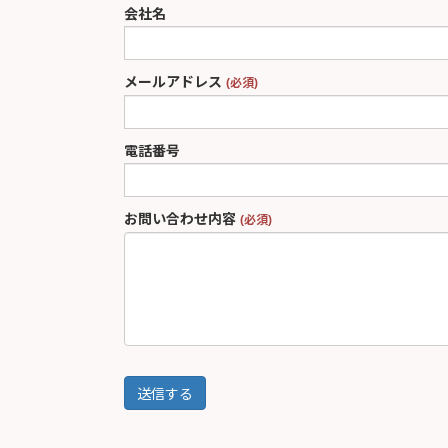
会社名
メールアドレス
(必須)
電話番号
お問い合わせ内容
(必須)