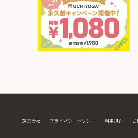
運営会社
プライバシーポリシー
利用規約
お