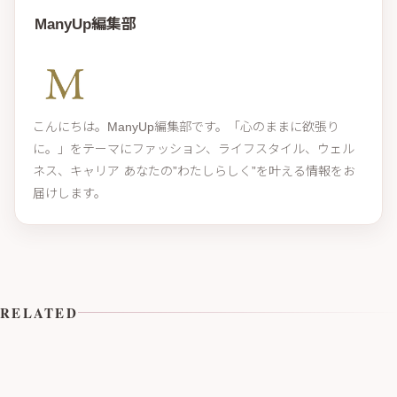
ManyUp編集部
こんにちは。ManyUp編集部です。「心のままに欲張り
に。」をテーマにファッション、ライフスタイル、ウェル
ネス、キャリア あなたの”わたしらしく”を叶える情報をお
届けします。
RELATED