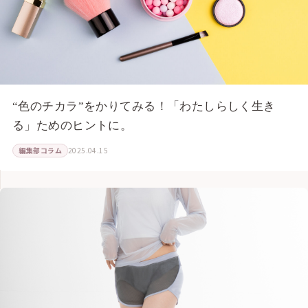
“色のチカラ”をかりてみる！「わたしらしく生き
る」ためのヒントに。
編集部コラム
2025.04.15