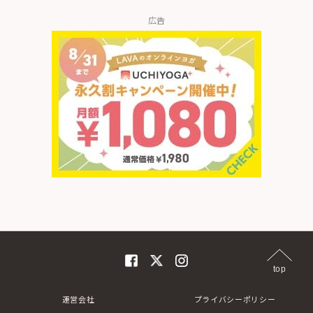
広告
top
運営会社
プライバシーポリシー